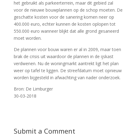
het gebruikt als parkeerterrein, maar dit gebied zal
voor de nieuwe bouwplannen op de schop moeten. De
geschatte kosten voor de sanering komen neer op
400.000 euro, echter kunnen de kosten oplopen tot
550.000 euro wanneer blijkt dat alle grond gesaneerd
moet worden.
De plannen voor bouw waren er al in 2009, maar toen
brak de crisis uit waardoor de plannen in de ijskast
verdwenen. Nu de woningmarkt aantrekt ligt het plan
weer op tafel te liggen. De streefdatum moet opnieuw
worden bijgesteld in afwachting van nader onderzoek.
Bron: De Limburger
30-03-2018
Submit a Comment