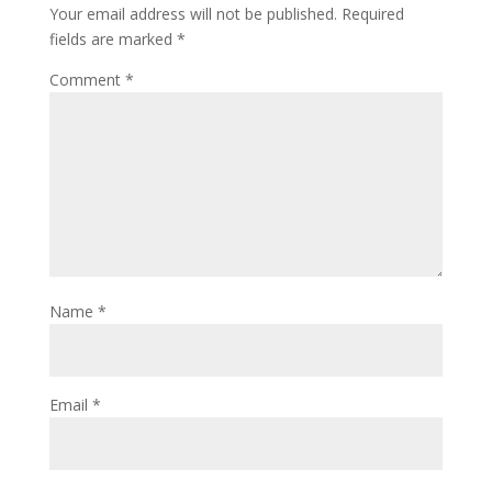
Your email address will not be published.
Required
fields are marked
*
Comment
*
Name
*
Email
*