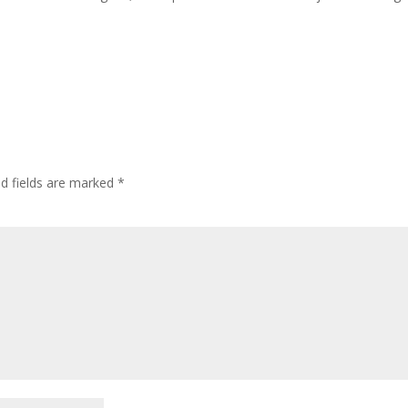
ed fields are marked
*