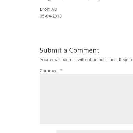
Bron: AD
05-04-2018
Submit a Comment
Your email address will not be published.
Requir
Comment
*