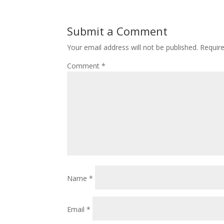
Submit a Comment
Your email address will not be published.
Requir
Comment
*
Name
*
Email
*