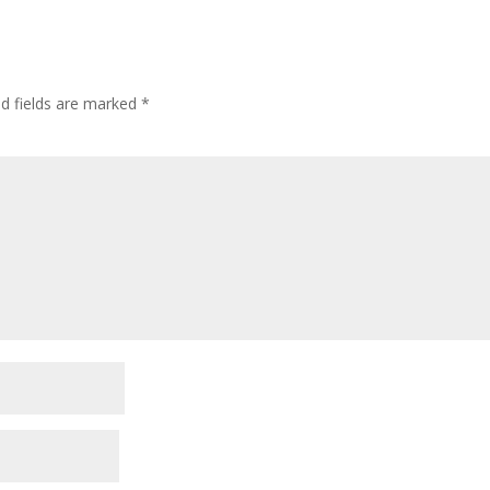
ed fields are marked
*