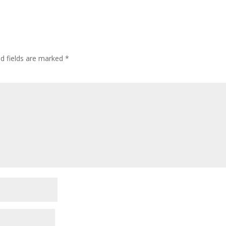
ed fields are marked
*