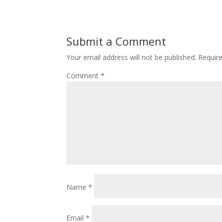
Submit a Comment
Your email address will not be published.
Requir
Comment
*
Name
*
Email
*