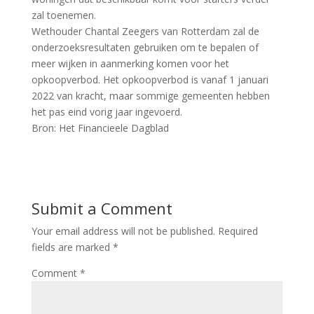
zal toenemen.
Wethouder Chantal Zeegers van Rotterdam zal de
onderzoeksresultaten gebruiken om te bepalen of
meer wijken in aanmerking komen voor het
opkoopverbod. Het opkoopverbod is vanaf 1 januari
2022 van kracht, maar sommige gemeenten hebben
het pas eind vorig jaar ingevoerd.
Bron: Het Financieele Dagblad
Submit a Comment
Your email address will not be published.
Required
fields are marked
*
Comment
*