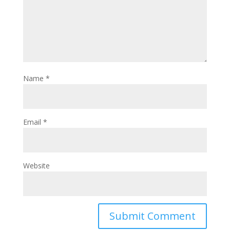
Name
*
Email
*
Website